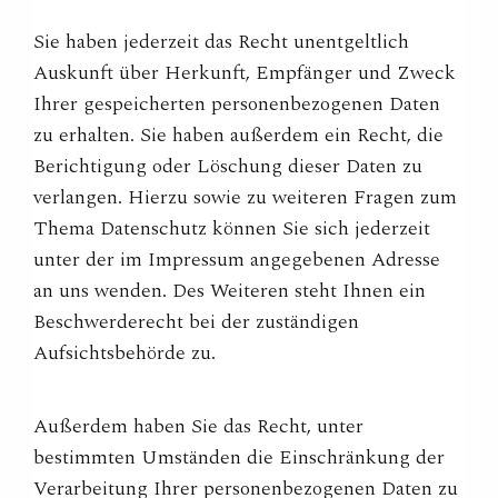
Sie haben jederzeit das Recht unentgeltlich
Auskunft über Herkunft, Empfänger und Zweck
Ihrer gespeicherten personenbezogenen Daten
zu erhalten. Sie haben außerdem ein Recht, die
Berichtigung oder Löschung dieser Daten zu
verlangen. Hierzu sowie zu weiteren Fragen zum
Thema Datenschutz können Sie sich jederzeit
unter der im Impressum angegebenen Adresse
an uns wenden. Des Weiteren steht Ihnen ein
Beschwerderecht bei der zuständigen
Aufsichtsbehörde zu.
Außerdem haben Sie das Recht, unter
bestimmten Umständen die Einschränkung der
Verarbeitung Ihrer personenbezogenen Daten zu