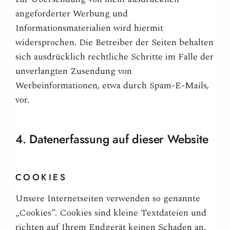
angeforderter Werbung und
Informationsmaterialien wird hiermit
widersprochen. Die Betreiber der Seiten behalten
sich ausdrücklich rechtliche Schritte im Falle der
unverlangten Zusendung von
Werbeinformationen, etwa durch Spam-E-Mails,
vor.
4. Datenerfassung auf dieser
Website
COOKIES
Unsere Internetseiten verwenden so genannte
„Cookies“. Cookies sind kleine Textdateien und
richten auf Ihrem Endgerät keinen Schaden an.