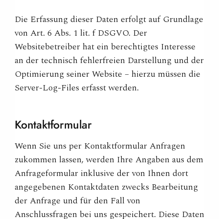
Die Erfassung dieser Daten erfolgt auf Grundlage
von Art. 6 Abs. 1 lit. f DSGVO. Der
Websitebetreiber hat ein berechtigtes Interesse
an der technisch fehlerfreien Darstellung und der
Optimierung seiner Website – hierzu müssen die
Server-Log-Files erfasst werden.
Kontaktformular
Wenn Sie uns per Kontaktformular Anfragen
zukommen lassen, werden Ihre Angaben aus dem
Anfrageformular inklusive der von Ihnen dort
angegebenen Kontaktdaten zwecks Bearbeitung
der Anfrage und für den Fall von
Anschlussfragen bei uns gespeichert. Diese Daten