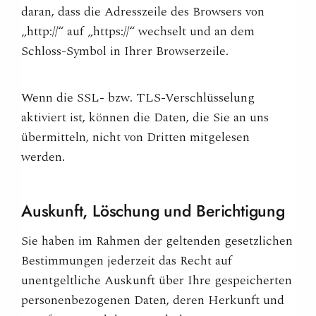
daran, dass die Adresszeile des Browsers von
„http://“ auf „https://“ wechselt und an dem
Schloss-Symbol in Ihrer Browserzeile.
Wenn die SSL- bzw. TLS-Verschlüsselung
aktiviert ist, können die Daten, die Sie an uns
übermitteln, nicht von Dritten mitgelesen
werden.
Auskunft, Löschung und
Berichtigung
Sie haben im Rahmen der geltenden gesetzlichen
Bestimmungen jederzeit das Recht auf
unentgeltliche Auskunft über Ihre gespeicherten
personenbezogenen Daten, deren Herkunft und