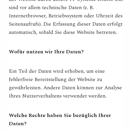
sind vor allem technische Daten (z. B.
Internetbrowser, Betriebssystem oder Uhrzeit des
Seitenaufrufs). Die Erfassung dieser Daten erfolgt
automatisch, sobald Sie diese Website betreten.
Wofür nutzen wir Ihre Daten?
Ein Teil der Daten wird erhoben, um eine
fehlerfreie Bereitstellung der Website zu
gewährleisten. Andere Daten können zur Analyse
Ihres Nutzerverhaltens verwendet werden.
Welche Rechte haben Sie bezüglich Ihrer
Daten?