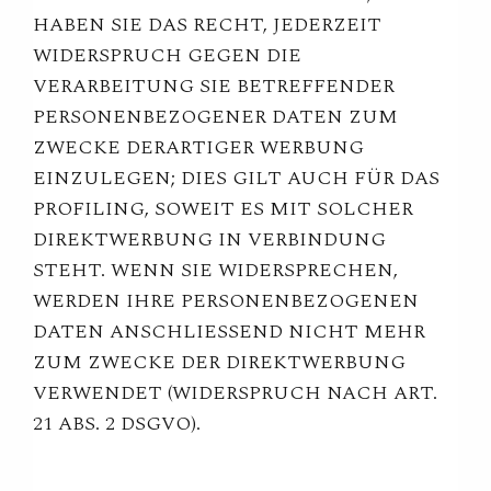
HABEN SIE DAS RECHT, JEDERZEIT
WIDERSPRUCH GEGEN DIE
VERARBEITUNG SIE BETREFFENDER
PERSONENBEZOGENER DATEN ZUM
ZWECKE DERARTIGER WERBUNG
EINZULEGEN; DIES GILT AUCH FÜR DAS
PROFILING, SOWEIT ES MIT SOLCHER
DIREKTWERBUNG IN VERBINDUNG
STEHT. WENN SIE WIDERSPRECHEN,
WERDEN IHRE PERSONENBEZOGENEN
DATEN ANSCHLIESSEND NICHT MEHR
ZUM ZWECKE DER DIREKTWERBUNG
VERWENDET (WIDERSPRUCH NACH ART.
21 ABS. 2 DSGVO).