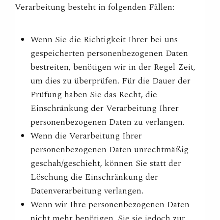
Verarbeitung besteht in folgenden Fällen:
Wenn Sie die Richtigkeit Ihrer bei uns
gespeicherten personenbezogenen Daten
bestreiten, benötigen wir in der Regel Zeit,
um dies zu überprüfen. Für die Dauer der
Prüfung haben Sie das Recht, die
Einschränkung der Verarbeitung Ihrer
personenbezogenen Daten zu verlangen.
Wenn die Verarbeitung Ihrer
personenbezogenen Daten unrechtmäßig
geschah/geschieht, können Sie statt der
Löschung die Einschränkung der
Datenverarbeitung verlangen.
Wenn wir Ihre personenbezogenen Daten
nicht mehr benötigen, Sie sie jedoch zur