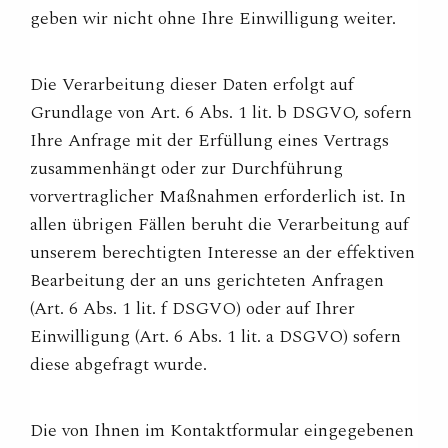
geben wir nicht ohne Ihre Einwilligung weiter.
Die Verarbeitung dieser Daten erfolgt auf
Grundlage von Art. 6 Abs. 1 lit. b DSGVO, sofern
Ihre Anfrage mit der Erfüllung eines Vertrags
zusammenhängt oder zur Durchführung
vorvertraglicher Maßnahmen erforderlich ist. In
allen übrigen Fällen beruht die Verarbeitung auf
unserem berechtigten Interesse an der effektiven
Bearbeitung der an uns gerichteten Anfragen
(Art. 6 Abs. 1 lit. f DSGVO) oder auf Ihrer
Einwilligung (Art. 6 Abs. 1 lit. a DSGVO) sofern
diese abgefragt wurde.
Die von Ihnen im Kontaktformular eingegebenen