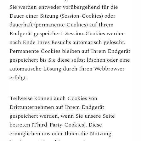
Sie werden entweder vorübergehend für die
Dauer einer Sitzung (Session-Cookies) oder
dauerhaft (permanente Cookies) auf Ihrem
Endgerät gespeichert. Session-Cookies werden
nach Ende Ihres Besuchs automatisch gelöscht.
Permanente Cookies bleiben auf Ihrem Endgerät
gespeichert bis Sie diese selbst löschen oder eine
automatische Lösung durch Ihren Webbrowser
erfolgt.
Teilweise können auch Cookies von
Drittunternehmen auf Ihrem Endgerät
gespeichert werden, wenn Sie unsere Seite
betreten (Third-Party-Cookies). Diese
ermöglichen uns oder Ihnen die Nutzung