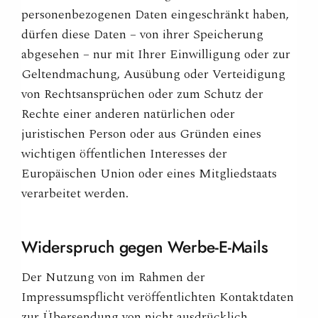
personenbezogenen Daten eingeschränkt haben,
dürfen diese Daten – von ihrer Speicherung
abgesehen – nur mit Ihrer Einwilligung oder zur
Geltendmachung, Ausübung oder Verteidigung
von Rechtsansprüchen oder zum Schutz der
Rechte einer anderen natürlichen oder
juristischen Person oder aus Gründen eines
wichtigen öffentlichen Interesses der
Europäischen Union oder eines Mitgliedstaats
verarbeitet werden.
Widerspruch gegen
Werbe-E-Mails
Der Nutzung von im Rahmen der
Impressumspflicht veröffentlichten Kontaktdaten
zur Übersendung von nicht ausdrücklich