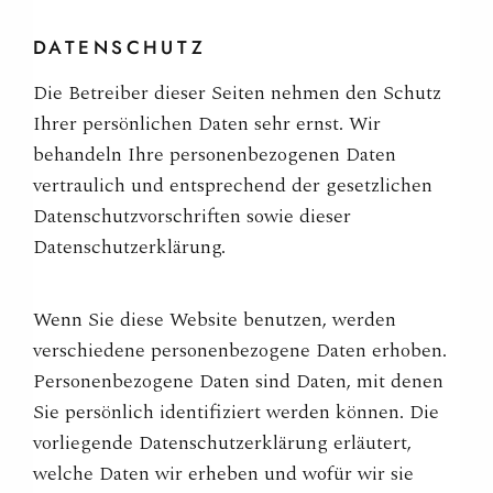
DATENSCHUTZ
Die Betreiber dieser Seiten nehmen den Schutz
Ihrer persönlichen Daten sehr ernst. Wir
behandeln Ihre personenbezogenen Daten
vertraulich und entsprechend der gesetzlichen
Datenschutzvorschriften sowie dieser
Datenschutzerklärung.
Wenn Sie diese Website benutzen, werden
verschiedene personenbezogene Daten erhoben.
Personenbezogene Daten sind Daten, mit denen
Sie persönlich identifiziert werden können. Die
vorliegende Datenschutzerklärung erläutert,
welche Daten wir erheben und wofür wir sie