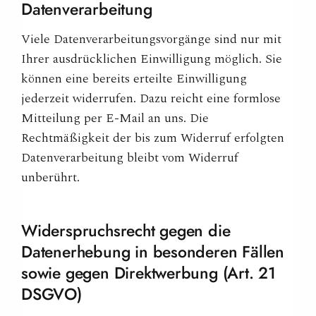
Datenverarbeitung
Viele Datenverarbeitungsvorgänge sind nur mit
Ihrer ausdrücklichen Einwilligung möglich. Sie
können eine bereits erteilte Einwilligung
jederzeit widerrufen. Dazu reicht eine formlose
Mitteilung per E-Mail an uns. Die
Rechtmäßigkeit der bis zum Widerruf erfolgten
Datenverarbeitung bleibt vom Widerruf
unberührt.
Widerspruchsrecht gegen die
Datenerhebung in besonderen Fällen
sowie gegen Direktwerbung (Art. 21
DSGVO)