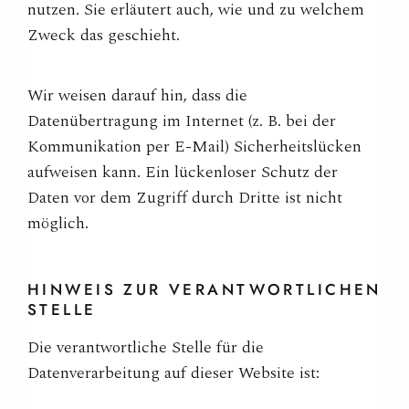
nutzen. Sie erläutert auch, wie und zu welchem
Zweck das geschieht.
Wir weisen darauf hin, dass die
Datenübertragung im Internet (z. B. bei der
Kommunikation per E-Mail) Sicherheitslücken
aufweisen kann. Ein lückenloser Schutz der
Daten vor dem Zugriff durch Dritte ist nicht
möglich.
HINWEIS ZUR VERANTWORTLICHEN
STELLE
Die verantwortliche Stelle für die
Datenverarbeitung auf dieser Website ist: