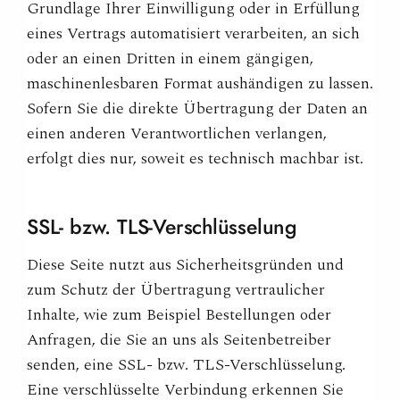
Grundlage Ihrer Einwilligung oder in Erfüllung
eines Vertrags automatisiert verarbeiten, an sich
oder an einen Dritten in einem gängigen,
maschinenlesbaren Format aushändigen zu lassen.
Sofern Sie die direkte Übertragung der Daten an
einen anderen Verantwortlichen verlangen,
erfolgt dies nur, soweit es technisch machbar ist.
SSL- bzw. TLS-Verschlüsselung
Diese Seite nutzt aus Sicherheitsgründen und
zum Schutz der Übertragung vertraulicher
Inhalte, wie zum Beispiel Bestellungen oder
Anfragen, die Sie an uns als Seitenbetreiber
senden, eine SSL- bzw. TLS-Verschlüsselung.
Eine verschlüsselte Verbindung erkennen Sie