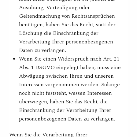
Ausübung, Verteidigung oder
Geltendmachung von Rechtsansprüchen
benötigen, haben Sie das Recht, statt der
Löschung die Einschränkung der
Verarbeitung Ihrer personenbezogenen
Daten zu verlangen.
Wenn Sie einen Widerspruch nach Art. 21
Abs. 1 DSGVO eingelegt haben, muss eine
Abwägung zwischen Ihren und unseren
Interessen vorgenommen werden. Solange
noch nicht feststeht, wessen Interessen
überwiegen, haben Sie das Recht, die
Einschränkung der Verarbeitung Ihrer
personenbezogenen Daten zu verlangen.
Wenn Sie die Verarbeitung Ihrer