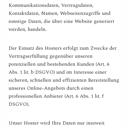
Kommunikationsdaten, Vertragsdaten,
Kontaktdaten, Namen, Webseitenzugriffe und
sonstige Daten, die über eine Website generiert
werden, handeln.
Der Einsatz des Hosters erfolgt zum Zwecke der
Vertragserfüllung gegenüber unseren
potenziellen und bestehenden Kunden (Art. 6
Abs. 1 lit. b DSGVO) und im Interesse einer
sicheren, schnellen und effizienten Bereitstellung
unseres Online-Angebots durch einen
professionellen Anbieter (Art. 6 Abs. 1 lit. f
DSGVO).
Unser Hoster wird Ihre Daten nur insoweit