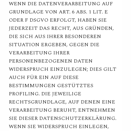
WENN DIE DATENVERARBEITUNG AUF
GRUNDLAGE VON ART. 6 ABS. 1 LIT. E
ODER F DSGVO ERFOLGT, HABEN SIE
JEDERZEIT DAS RECHT, AUS GRÜNDEN,
DIE SICH AUS IHRER BESONDEREN
SITUATION ERGEBEN, GEGEN DIE
VERARBEITUNG IHRER
PERSONENBEZOGENEN DATEN
WIDERSPRUCH EINZULEGEN; DIES GILT
AUCH FÜR EIN AUF DIESE
BESTIMMUNGEN GESTÜTZTES
PROFILING. DIE JEWEILIGE
RECHTSGRUNDLAGE, AUF DENEN EINE
VERARBEITUNG BERUHT, ENTNEHMEN
SIE DIESER DATENSCHUTZERKLÄRUNG.
WENN SIE WIDERSPRUCH EINLEGEN,