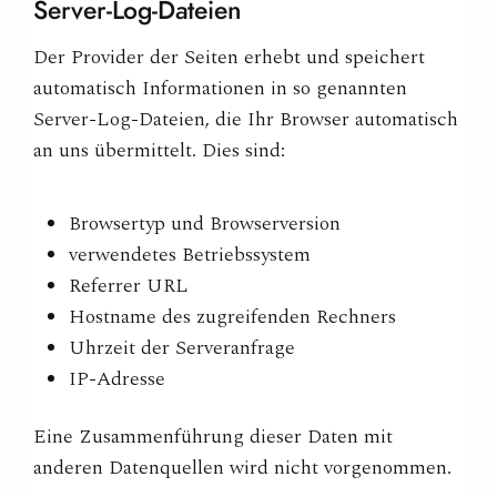
Server-Log-Dateien
Der Provider der Seiten erhebt und speichert
automatisch Informationen in so genannten
Server-Log-Dateien, die Ihr Browser automatisch
an uns übermittelt. Dies sind:
Browsertyp und Browserversion
verwendetes Betriebssystem
Referrer URL
Hostname des zugreifenden Rechners
Uhrzeit der Serveranfrage
IP-Adresse
Eine Zusammenführung dieser Daten mit
anderen Datenquellen wird nicht vorgenommen.