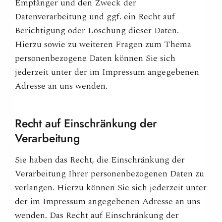
Empfänger und den Zweck der
Datenverarbeitung und ggf. ein Recht auf
Berichtigung oder Löschung dieser Daten.
Hierzu sowie zu weiteren Fragen zum Thema
personenbezogene Daten können Sie sich
jederzeit unter der im Impressum angegebenen
Adresse an uns wenden.
Recht auf Einschränkung der
Verarbeitung
Sie haben das Recht, die Einschränkung der
Verarbeitung Ihrer personenbezogenen Daten zu
verlangen. Hierzu können Sie sich jederzeit unter
der im Impressum angegebenen Adresse an uns
wenden. Das Recht auf Einschränkung der