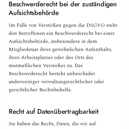
Beschwerderecht bei der zuständigen
Aufsichtsbehörde
Im Falle von Verstößen gegen die DSGVO steht
den Betroffenen ein Beschwerderecht bei einer
Aufsichtsbehörde, insbesondere in dem
Mitgliedstaat ihres gewöhnlichen Aufenthalts,
ihres Arbeitsplatzes oder des Orts des
mutmaßlichen Verstoßes zu. Das
Beschwerderecht besteht unbeschadet
anderweitiger verwaltungsrechtlicher oder
gerichtlicher Rechtsbehelfe.
Recht auf Datenübertragbarkeit
Sie haben das Recht, Daten, die wir auf