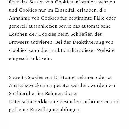
über das Setzen von Cookies informiert werden
und Cookies nur im Einzelfall erlauben, die
Annahme von Cookies für bestimmte Fälle oder
generell ausschließen sowie das automatische
Löschen der Cookies beim Schließen des
Browsers aktivieren. Bei der Deaktivierung von
Cookies kann die Funktionalität dieser Website
eingeschränkt sein.
Soweit Cookies von Drittunternehmen oder zu
Analysezwecken eingesetzt werden, werden wir
Sie hierüber im Rahmen dieser
Datenschutzerklärung gesondert informieren und
ggf. eine Einwilligung abfragen.