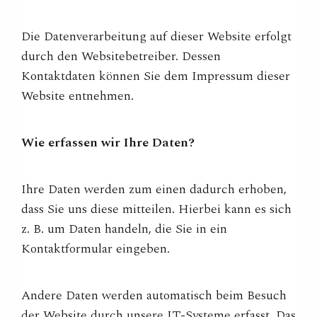
Die Datenverarbeitung auf dieser Website erfolgt
durch den Websitebetreiber. Dessen
Kontaktdaten können Sie dem Impressum dieser
Website entnehmen.
Wie erfassen wir Ihre Daten?
Ihre Daten werden zum einen dadurch erhoben,
dass Sie uns diese mitteilen. Hierbei kann es sich
z. B. um Daten handeln, die Sie in ein
Kontaktformular eingeben.
Andere Daten werden automatisch beim Besuch
der Website durch unsere IT-Systeme erfasst. Das