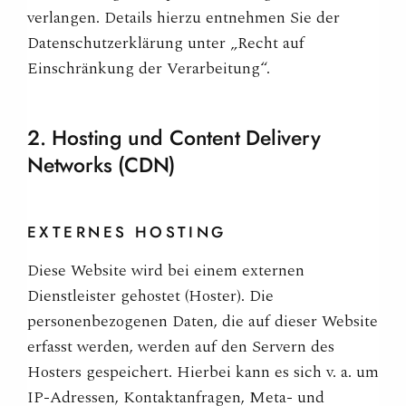
verlangen. Details hierzu entnehmen Sie der
Datenschutzerklärung unter „Recht auf
Einschränkung der Verarbeitung“.
2. Hosting und Content Delivery
Networks
(CDN)
EXTERNES
HOSTING
Diese Website wird bei einem externen
Dienstleister gehostet (Hoster). Die
personenbezogenen Daten, die auf dieser Website
erfasst werden, werden auf den Servern des
Hosters gespeichert. Hierbei kann es sich v. a. um
IP-Adressen, Kontaktanfragen, Meta- und