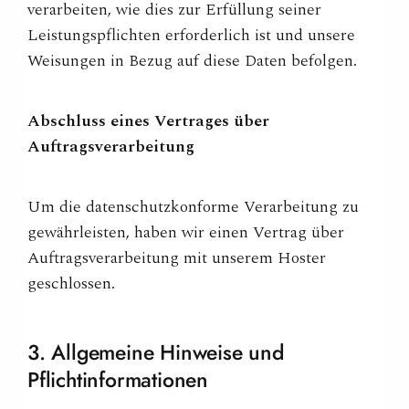
verarbeiten, wie dies zur Erfüllung seiner
Leistungspflichten erforderlich ist und unsere
Weisungen in Bezug auf diese Daten befolgen.
Abschluss eines Vertrages über
Auftragsverarbeitung
Um die datenschutzkonforme Verarbeitung zu
gewährleisten, haben wir einen Vertrag über
Auftragsverarbeitung mit unserem Hoster
geschlossen.
3. Allgemeine Hinweise und
Pflichtinformationen