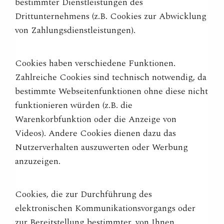
bestimmter Dienstleistungen des
Drittunternehmens (z.B. Cookies zur Abwicklung
von Zahlungsdienstleistungen).
Cookies haben verschiedene Funktionen.
Zahlreiche Cookies sind technisch notwendig, da
bestimmte Webseitenfunktionen ohne diese nicht
funktionieren würden (z.B. die
Warenkorbfunktion oder die Anzeige von
Videos). Andere Cookies dienen dazu das
Nutzerverhalten auszuwerten oder Werbung
anzuzeigen.
Cookies, die zur Durchführung des
elektronischen Kommunikationsvorgangs oder
zur Bereitstellung bestimmter, von Ihnen