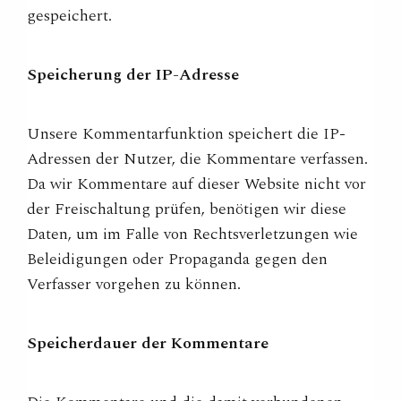
gespeichert.
Speicherung der IP-Adresse
Unsere Kommentarfunktion speichert die IP-
Adressen der Nutzer, die Kommentare verfassen.
Da wir Kommentare auf dieser Website nicht vor
der Freischaltung prüfen, benötigen wir diese
Daten, um im Falle von Rechtsverletzungen wie
Beleidigungen oder Propaganda gegen den
Verfasser vorgehen zu können.
Speicherdauer der Kommentare