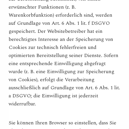
erwünschter Funktionen (z. B.
Warenkorbfunktion) erforderlich sind, werden
auf Grundlage von Art. 6 Abs. 1 lit. f DSGVO
gespeichert. Der Websitebetreiber hat ein
berechtigtes Interesse an der Speicherung von
Cookies zur technisch fehlerfreien und
optimierten Bereitstellung seiner Dienste. Sofern
eine entsprechende Einwilligung abgefragt
wurde (z. B. eine Einwilligung zur Speicherung
von Cookies), erfolgt die Verarbeitung
ausschließlich auf Grundlage von Art. 6 Abs. 1 lit.
a DSGVO; die Einwilligung ist jederzeit
widerrufbar.
Sie können Ihren Browser so einstellen, dass Sie