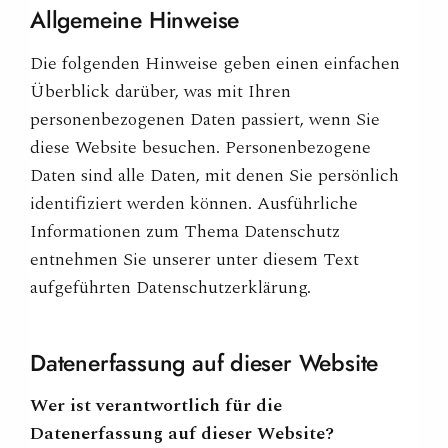
n
Allgemeine
Hinweise
Die folgenden Hinweise geben einen einfachen
Überblick darüber, was mit Ihren
personenbezogenen Daten passiert, wenn Sie
diese Website besuchen. Personenbezogene
Daten sind alle Daten, mit denen Sie persönlich
identifiziert werden können. Ausführliche
Informationen zum Thema Datenschutz
entnehmen Sie unserer unter diesem Text
aufgeführten Datenschutzerklärung.
Datenerfassung auf dieser
Website
Wer ist verantwortlich für die
Datenerfassung auf dieser Website?