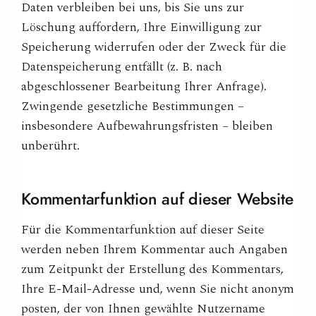
Daten verbleiben bei uns, bis Sie uns zur
Löschung auffordern, Ihre Einwilligung zur
Speicherung widerrufen oder der Zweck für die
Datenspeicherung entfällt (z. B. nach
abgeschlossener Bearbeitung Ihrer Anfrage).
Zwingende gesetzliche Bestimmungen –
insbesondere Aufbewahrungsfristen – bleiben
unberührt.
Kommentarfunktion auf dieser
Website
Für die Kommentarfunktion auf dieser Seite
werden neben Ihrem Kommentar auch Angaben
zum Zeitpunkt der Erstellung des Kommentars,
Ihre E-Mail-Adresse und, wenn Sie nicht anonym
posten, der von Ihnen gewählte Nutzername