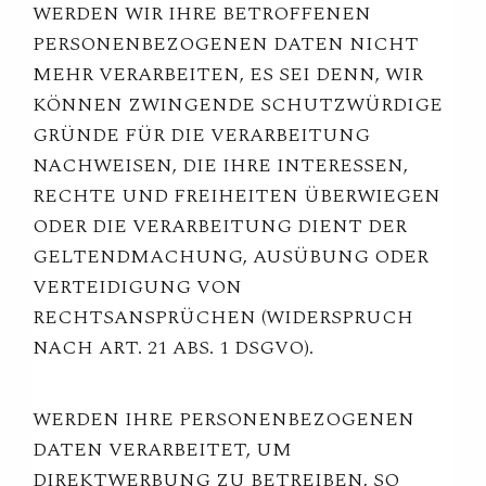
WERDEN WIR IHRE BETROFFENEN
PERSONENBEZOGENEN DATEN NICHT
MEHR VERARBEITEN, ES SEI DENN, WIR
KÖNNEN ZWINGENDE SCHUTZWÜRDIGE
GRÜNDE FÜR DIE VERARBEITUNG
NACHWEISEN, DIE IHRE INTERESSEN,
RECHTE UND FREIHEITEN ÜBERWIEGEN
ODER DIE VERARBEITUNG DIENT DER
GELTENDMACHUNG, AUSÜBUNG ODER
VERTEIDIGUNG VON
RECHTSANSPRÜCHEN (WIDERSPRUCH
NACH ART. 21 ABS. 1 DSGVO).
WERDEN IHRE PERSONENBEZOGENEN
DATEN VERARBEITET, UM
DIREKTWERBUNG ZU BETREIBEN, SO