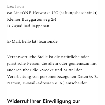
Lea Irion
c/o LineONE Networks UG (haftungsbeschränkt)
Kleiner Burggartenweg 2/4
D-74906 Bad Rappenau
E-Mail: hello [at] leairion.de
Verantwortliche Stelle ist die natürliche oder
juristische Person, die allein oder gemeinsam mit
anderen über die Zwecke und Mittel der
Verarbeitung von personenbezogenen Daten (z. B.
Namen, E-Mail-Adressen o. Ä.) entscheidet.
Widerruf Ihrer Einwilligung zur