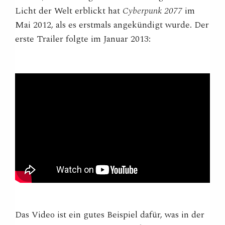
Licht der Welt erblickt hat
Cyberpunk 2077
im
Mai 2012, als es erstmals angekündigt wurde. Der
erste Trailer folgte im Januar 2013:
Das Video ist ein gutes Beispiel dafür, was in der