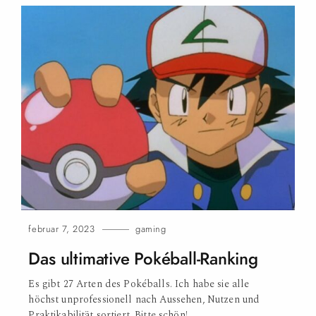
februar 7, 2023
gaming
Das ultimative Pokéball-Ranking
Es gibt 27 Arten des Pokéballs. Ich habe sie alle
höchst unprofessionell nach Aussehen, Nutzen und
Praktikabilität sortiert. Bitte schön!