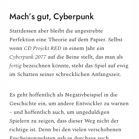
Mach’s gut,
Cyberpunk
Stattdessen aber bleibt die angestrebte
Perfektion eine Theorie auf dem Papier. Selbst
wenn
CD Projekt RED
in einem Jahr ein
Cyberpunk 2077
auf die Beine stellt, das man als
fertig
bezeichnen könnte, steht das Spiel auf ewig
im Schatten seiner schrecklichen Anfangszeit.
Es geht hoffentlich als Negativbeispiel in die
Geschichte ein, um andere Entwickler zu warnen
– und hoffentlich auch, um ungeduldigen
Spielern zu zeigen, dass dieser Weg nicht der
richtige ist. Denn bei den vielen verschobenen
Erscheinungsdaten gab es durchaus auch