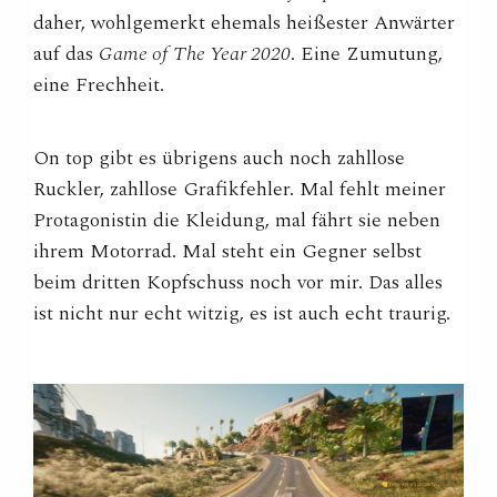
daher, wohlgemerkt ehemals heißester Anwärter
auf das
Game of The Year 2020
. Eine Zumutung,
eine Frechheit.
On top gibt es übrigens auch noch zahllose
Ruckler, zahllose Grafikfehler. Mal fehlt meiner
Protagonistin die Kleidung, mal fährt sie neben
ihrem Motorrad. Mal steht ein Gegner selbst
beim dritten Kopfschuss noch vor mir. Das alles
ist nicht nur echt witzig, es ist auch echt traurig.