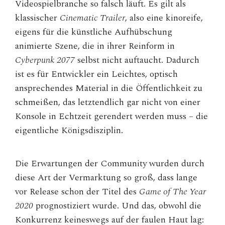
Videospielbranche so falsch läuft. Es gilt als
klassischer
Cinematic Trailer
, also eine kinoreife,
eigens für die künstliche Aufhübschung
animierte Szene, die in ihrer Reinform in
Cyberpunk 2077
selbst nicht auftaucht. Dadurch
ist es für Entwickler ein Leichtes, optisch
ansprechendes Material in die Öffentlichkeit zu
schmeißen, das letztendlich gar nicht von einer
Konsole in Echtzeit gerendert werden muss – die
eigentliche Königsdisziplin.
Die Erwartungen der Community wurden durch
diese Art der Vermarktung so groß, dass lange
vor Release schon der Titel des
Game of The Year
2020
prognostiziert wurde. Und das, obwohl die
Konkurrenz keineswegs auf der faulen Haut lag: