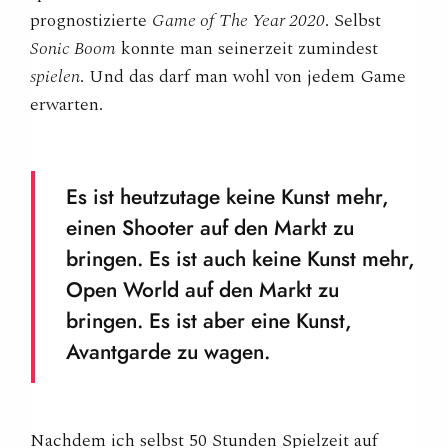
prognostizierte
Game of The Year 2020
. Selbst
Sonic Boom
konnte man seinerzeit zumindest
spielen
. Und das darf man wohl von jedem Game
erwarten.
Es ist heutzutage keine Kunst mehr,
einen Shooter auf den Markt zu
bringen. Es ist auch keine Kunst mehr,
Open World auf den Markt zu
bringen. Es ist aber eine Kunst,
Avantgarde zu wagen.
Nachdem ich selbst 50 Stunden Spielzeit auf