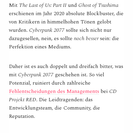
Mit
The Last of Us: Part II
und
Ghost of Tsushima
erschienen im Jahr 2020 absolute Blockbuster, die
von Kritikern in himmelhohen Tönen gelobt
wurden.
Cyberpunk 2077
sollte sich nicht nur
dazugesellen, nein, es sollte
noch
besser
sein: die
Perfektion eines Mediums.
Daher ist es auch doppelt und dreifach bitter, was
mit
Cyberpunk 2077
geschehen ist. So viel
Potenzial, ruiniert durch zahlreiche
Fehlentscheidungen des Managements
bei
CD
Projekt RED
. Die Leidtragenden: das
Entwicklungsteam, die Community, die
Reputation.