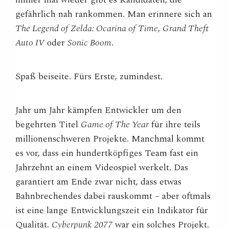
gefährlich nah rankommen. Man erinnere sich an
The Legend of Zelda: Ocarina of Time
,
Grand Theft
Auto IV
oder
Sonic Boom
.
Spaß beiseite. Fürs Erste, zumindest.
Jahr um Jahr kämpfen Entwickler um den
begehrten Titel
Game of The Year
für ihre teils
millionenschweren Projekte. Manchmal kommt
es vor, dass ein hundertköpfiges Team fast ein
Jahrzehnt an einem Videospiel werkelt. Das
garantiert am Ende zwar nicht, dass etwas
Bahnbrechendes dabei rauskommt – aber oftmals
ist eine lange Entwicklungszeit ein Indikator für
Qualität.
Cyberpunk 2077
war ein solches Projekt.