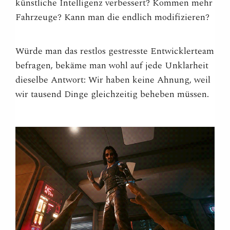
künstliche Intelligenz verbessert? Kommen mehr
Fahrzeuge? Kann man die endlich modifizieren?
Würde man das restlos gestresste Entwicklerteam
befragen, bekäme man wohl auf jede Unklarheit
dieselbe Antwort: Wir haben keine Ahnung, weil
wir tausend Dinge gleichzeitig beheben müssen.