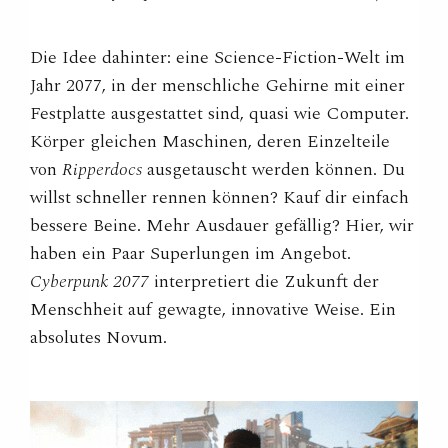
Die Idee dahinter: eine Science-Fiction-Welt im
Jahr 2077, in der menschliche Gehirne mit einer
Festplatte ausgestattet sind, quasi wie Computer.
Körper gleichen Maschinen, deren Einzelteile
von
Ripperdocs
ausgetauscht werden können. Du
willst schneller rennen können? Kauf dir einfach
bessere Beine. Mehr Ausdauer gefällig? Hier, wir
haben ein Paar Superlungen im Angebot.
Cyberpunk 2077
interpretiert die Zukunft der
Menschheit auf gewagte, innovative Weise. Ein
absolutes Novum.