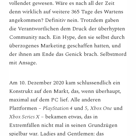
vollendet gewesen. Wäre es nach all der Zeit
denn wirklich auf weitere 365 Tage des Wartens
angekommen? Definitiv nein. Trotzdem gaben
die Verantwortlichen dem Druck der überhypten
Community nach. Ein Hype, den sie selbst durch
überzogenes Marketing geschaffen hatten, und
der ihnen am Ende das Genick brach. Selbstmord
mit Ansage.
Am 10. Dezember 2020 kam schlussendlich ein
Konstrukt auf den Markt, das, wenn überhaupt,
maximal auf dem PC lief. Alle anderen
Plattformen –
PlayStation 4
und
5
,
Xbox One
und
Xbox Series X
– bekamen etwas, das in
Extremfällen nicht mal in seinen Grundzügen
spielbar war. Ladies and Gentlemen: das