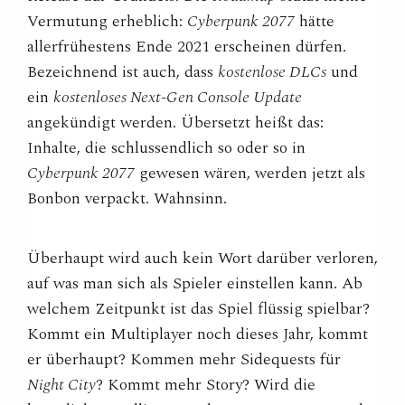
Vermutung erheblich:
Cyberpunk 2077
hätte
allerfrühestens Ende 2021 erscheinen dürfen.
Bezeichnend ist auch, dass
kostenlose DLCs
und
ein
kostenloses Next-Gen Console Update
angekündigt werden. Übersetzt heißt das:
Inhalte, die schlussendlich so oder so in
Cyberpunk 2077
gewesen wären, werden jetzt als
Bonbon verpackt. Wahnsinn.
Überhaupt wird auch kein Wort darüber verloren,
auf was man sich als Spieler einstellen kann. Ab
welchem Zeitpunkt ist das Spiel flüssig spielbar?
Kommt ein Multiplayer noch dieses Jahr, kommt
er überhaupt? Kommen mehr Sidequests für
Night City
? Kommt mehr Story? Wird die