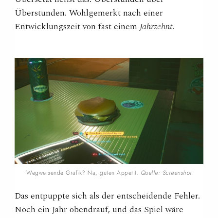
Überstunden. Wohlgemerkt nach einer
Entwicklungszeit von fast einem
Jahrzehnt
.
Wegweisende Grafik? Na, guten Appetit.
Quelle: Screenshot
Das entpuppte sich als der entscheidende Fehler.
Noch ein Jahr obendrauf, und das Spiel wäre