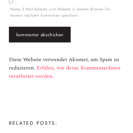
Name, E-Mail-Adresse und Website in diesem Browser für
meinen nächsten Kommentar speichern.
Diese Website verwendet Akismet, um Spam zu
reduzieren.
Erfahre, wie deine Kommentardaten
verarbeitet werden.
RELATED
POSTS: